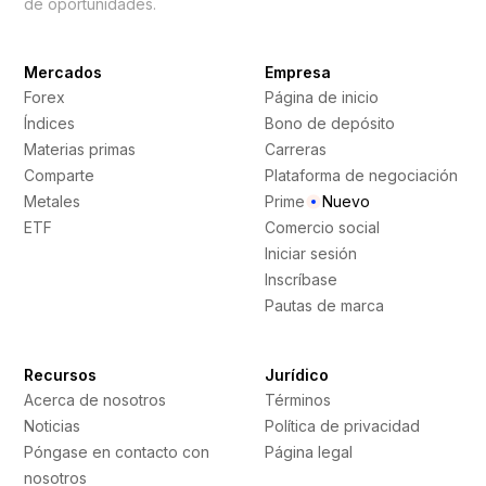
de oportunidades.
Mercados
Empresa
Forex
Página de inicio
Índices
Bono de depósito
Materias primas
Carreras
Comparte
Plataforma de negociación
Metales
Prime
Nuevo
ETF
Comercio social
Iniciar sesión
Inscríbase
Pautas de marca
Recursos
Jurídico
Acerca de nosotros
Términos
Noticias
Política de privacidad
Póngase en contacto con
Página legal
nosotros