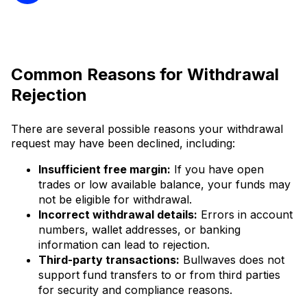
Common Reasons for Withdrawal
Rejection
There are several possible reasons your withdrawal
request may have been declined, including:
Insufficient free margin:
If you have open
trades or low available balance, your funds may
not be eligible for withdrawal.
Incorrect withdrawal details:
Errors in account
numbers, wallet addresses, or banking
information can lead to rejection.
Third-party transactions:
Bullwaves does not
support fund transfers to or from third parties
for security and compliance reasons.