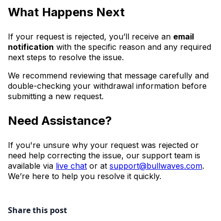
What Happens Next
If your request is rejected, you’ll receive an
email
notification
with the specific reason and any required
next steps to resolve the issue.
We recommend reviewing that message carefully and
double-checking your withdrawal information before
submitting a new request.
Need Assistance?
If you're unsure why your request was rejected or
need help correcting the issue, our support team is
available via
live chat
or at
support@bullwaves.com
.
We’re here to help you resolve it quickly.
Share this post