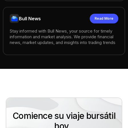
Bull News
Read More
Connect
Stay informed with Bull News, your source for timely
information and market analysis. We provide financial
news, market updates, and insights into trading trends
Comience su viaje bursátil
hoy