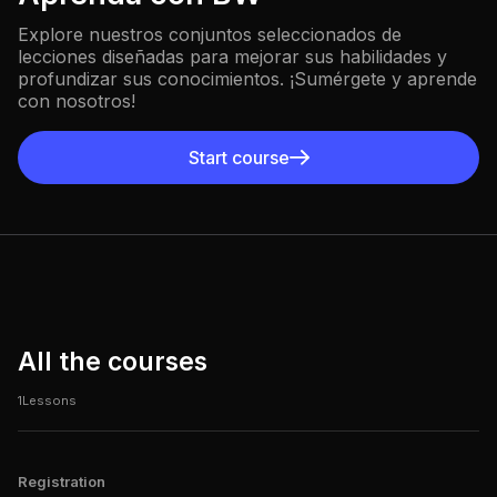
Explore nuestros conjuntos seleccionados de
lecciones diseñadas para mejorar sus habilidades y
profundizar sus conocimientos. ¡Sumérgete y aprende
con nosotros!
Start course
All the courses
1
Lessons
Registration