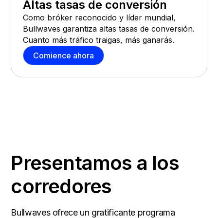
Altas tasas de conversión
Como bróker reconocido y líder mundial,
Bullwaves garantiza altas tasas de conversión.
Cuanto más tráfico traigas, más ganarás.
Comience ahora
Presentamos a los
corredores
Bullwaves ofrece un gratificante programa