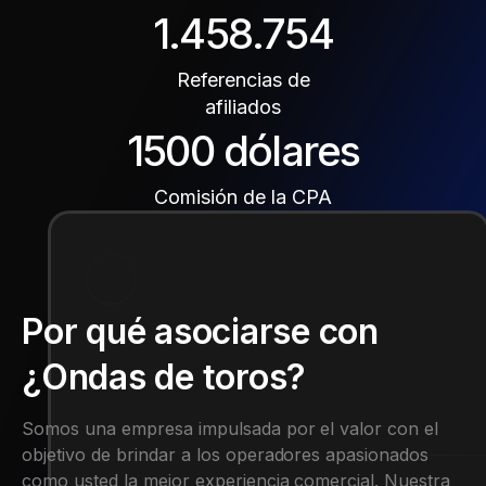
1.458.754
Referencias de
afiliados
1500 dólares
Comisión de la CPA
Por qué asociarse con
¿Ondas de toros?
Somos una empresa impulsada por el valor con el
objetivo de brindar a los operadores apasionados
como usted la mejor experiencia comercial. Nuestra