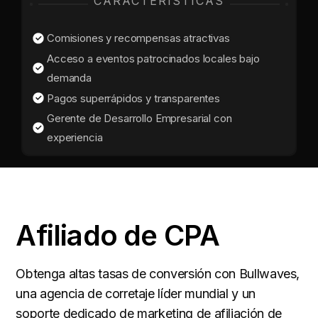
CARACTERÍSTICAS
Comisiones y recompensas atractivas
Acceso a eventos patrocinados locales bajo
demanda
Pagos superrápidos y transparentes
Gerente de Desarrollo Empresarial con
experiencia
Afiliado de CPA
Obtenga altas tasas de conversión con Bullwaves,
una agencia de corretaje líder mundial y un
soporte dedicado de marketing de afiliación de