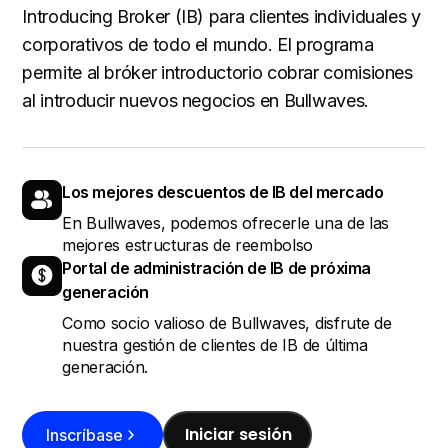
Introducing Broker (IB) para clientes individuales y
corporativos de todo el mundo. El programa
permite al bróker introductorio cobrar comisiones
al introducir nuevos negocios en Bullwaves.
Los mejores descuentos de IB del mercado
En Bullwaves, podemos ofrecerle una de las
mejores estructuras de reembolso
Portal de administración de IB de próxima
generación
Como socio valioso de Bullwaves, disfrute de
nuestra gestión de clientes de IB de última
generación.
Iniciar sesión
Inscríbase