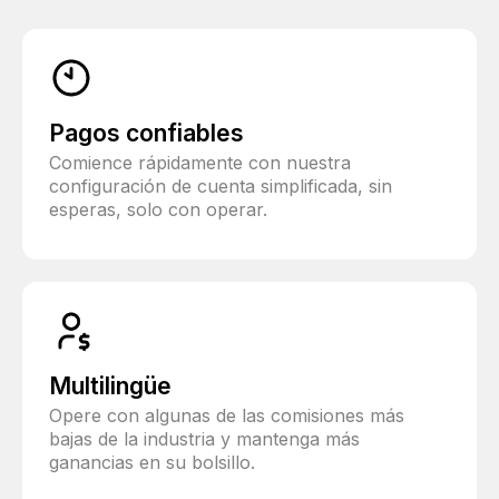
Pagos confiables
Comience rápidamente con nuestra
configuración de cuenta simplificada, sin
esperas, solo con operar.
Multilingüe
Opere con algunas de las comisiones más
bajas de la industria y mantenga más
ganancias en su bolsillo.