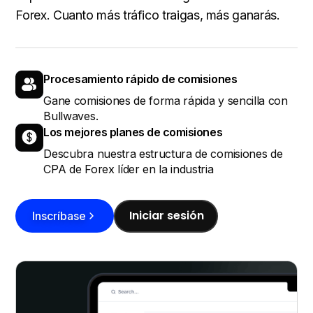
Forex. Cuanto más tráfico traigas, más ganarás.
Procesamiento rápido de comisiones
Gane comisiones de forma rápida y sencilla con
Bullwaves.
Los mejores planes de comisiones
Descubra nuestra estructura de comisiones de
CPA de Forex líder en la industria
Iniciar sesión
Inscríbase