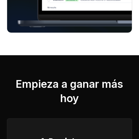
Empieza a ganar más
hoy