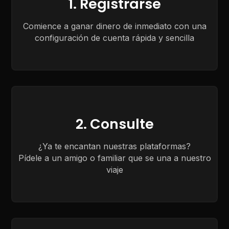
1. Registrarse
Comience a ganar dinero de inmediato con una
configuración de cuenta rápida y sencilla
2. Consulte
¿Ya te encantan nuestras plataformas?
Pídele a un amigo o familiar que se una a nuestro
viaje