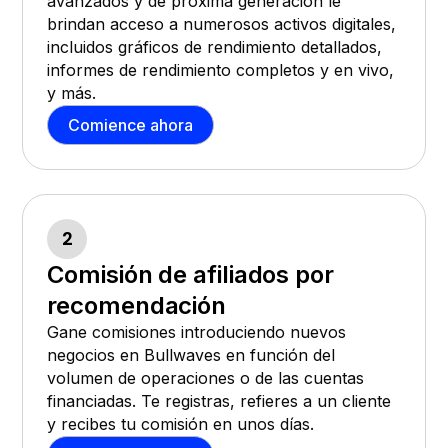
avanzados y de próxima generación le
brindan acceso a numerosos activos digitales,
incluidos gráficos de rendimiento detallados,
informes de rendimiento completos y en vivo,
y más.
Comience ahora
2
Comisión de afiliados por
recomendación
Gane comisiones introduciendo nuevos
negocios en Bullwaves en función del
volumen de operaciones o de las cuentas
financiadas. Te registras, refieres a un cliente
y recibes tu comisión en unos días.