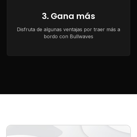
3. Gana más
Disfruta de algunas ventajas por traer más a
bordo con Bullwaves