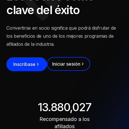
clave del éxito
Convertirse en socio significa que podrá disfrutar de
los beneficios de uno de los mejores programas de
afiliados de la industria.
Iniciar sesión
Inscríbase
13.880,027
Recompensado a los
afiliados