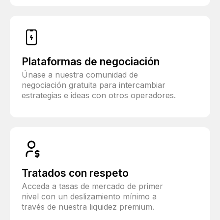
Plataformas de negociación
Únase a nuestra comunidad de
negociación gratuita para intercambiar
estrategias e ideas con otros operadores.
Tratados con respeto
Acceda a tasas de mercado de primer
nivel con un deslizamiento mínimo a
través de nuestra liquidez premium.