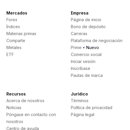
Mercados
Empresa
Forex
Página de inicio
Índices
Bono de depósito
Materias primas
Carreras
Comparte
Plataforma de negociación
Metales
Prime
Nuevo
ETF
Comercio social
Iniciar sesión
Inscríbase
Pautas de marca
Recursos
Jurídico
Acerca de nosotros
Términos
Noticias
Política de privacidad
Póngase en contacto con
Página legal
nosotros
Centro de ayuda