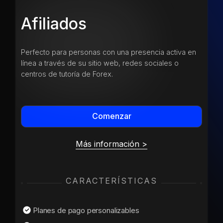
Afiliados
Perfecto para personas con una presencia activa en
línea a través de su sitio web, redes sociales o
centros de tutoría de Forex.
Comenzar
Más información >
CARACTERÍSTICAS
Planes de pago personalizables