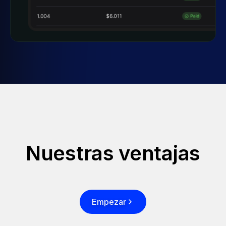
Nuestras ventajas
Empezar