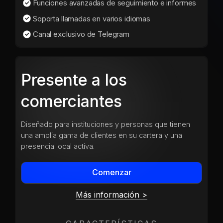
Funciones avanzadas de seguimiento e informes
Soporta llamadas en varios idiomas
Canal exclusivo de Telegram
Presente a los
comerciantes
Diseñado para instituciones y personas que tienen
una amplia gama de clientes en su cartera y una
presencia local activa.
Comenzar
Más información >