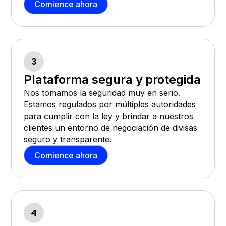
Comience ahora
3
Plataforma segura y protegida
Nos tomamos la seguridad muy en serio.
Estamos regulados por múltiples autoridades
para cumplir con la ley y brindar a nuestros
clientes un entorno de negociación de divisas
seguro y transparente.
Comience ahora
4