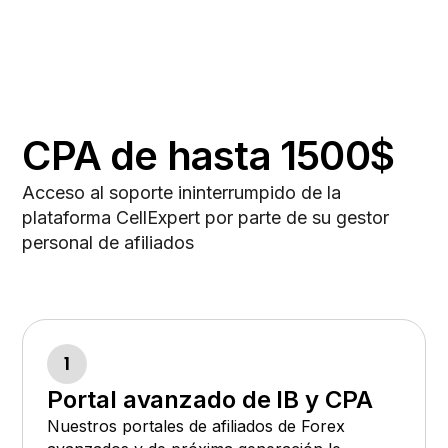
CPA de hasta 1500$
Acceso al soporte ininterrumpido de la
plataforma CellExpert por parte de su gestor
personal de afiliados
1
Portal avanzado de IB y CPA
Nuestros portales de afiliados de Forex