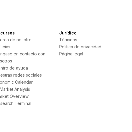
cursos
Jurídico
erca de nosotros
Términos
ticias
Política de privacidad
ngase en contacto con
Página legal
sotros
ntro de ayuda
estras redes sociales
onomic Calendar
 Market Analysis
rket Overview
search Terminal