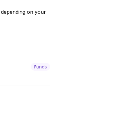
, depending on your
Funds