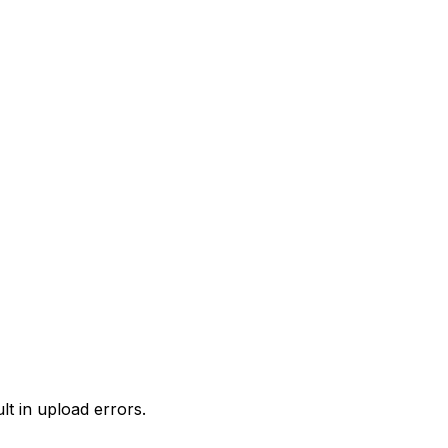
lt in upload errors.