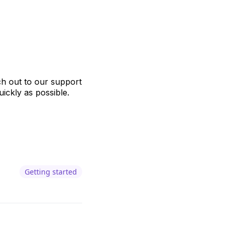
ach out to our support
uickly as possible.
Getting started