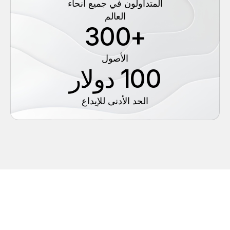
المتداولون في جميع أنحاء
العالم
+300
الأصول
100 دولار
الحد الأدنى للإيداع