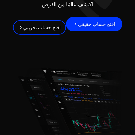
اكتشف عالمًا من الفرص
افتح حساب حقيقي
افتح حساب تجريبي