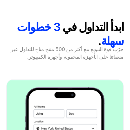
ابدأ التداول في
3 خطوات
سهلة
.
جرّب قوة التنويع مع أكثر من 500 منتج متاح للتداول عبر
منصاتنا على الأجهزة المحمولة وأجهزة الكمبيوتر.