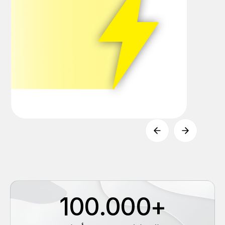
+100.000