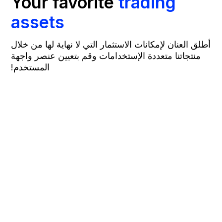
Your favorite
trading
assets
أطلق العنان لإمكانات الاستثمار التي لا نهاية لها من خلال
منتجاتنا متعددة الإستخدامات وقم بتعيين عنصر واجهة
المستخدم!