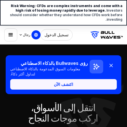
Risk Warning:
CFDs are complex instruments and come with a
high risk of losing money rapidly due to leverage.
Investors
should consider whether they understand how CFDs work before
investing.
تسجيل الدخول
رجال
رؤى Bullwaves بالذكاء الاصطناعي
معلومات السوق المدعومة بالذكاء الاصطناعي
لتداول أكثر ذكاءً.
اكتشف الآن
انتقل إلى الأسواق،
اركب موجات النجاح