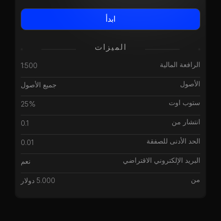
ابدأ
الميزات
الرافعة المالية
1:500
الأصول
جميع الأصول
ستوب اوت
25%
انتشار من
0.1
الحد الأدنى للصفقة
0.01
البريد الإلكتروني الاقتراضي
نعم
من
5.000 دولار