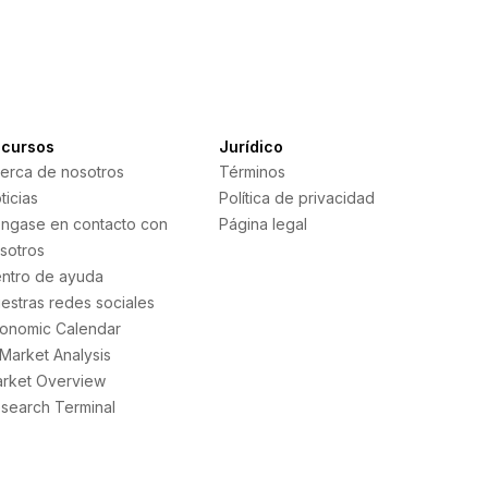
cursos
Jurídico
erca de nosotros
Términos
ticias
Política de privacidad
ngase en contacto con
Página legal
sotros
ntro de ayuda
estras redes sociales
onomic Calendar
 Market Analysis
rket Overview
search Terminal