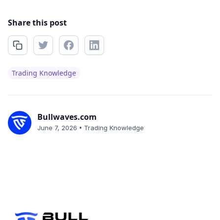
Share this post
Trading Knowledge
Bullwaves.com
•
June 7, 2026
Trading Knowledge