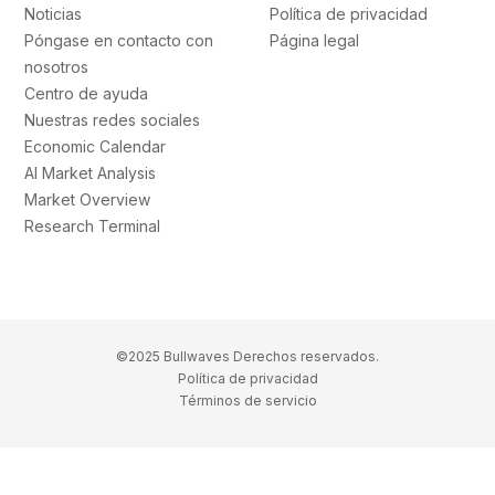
Noticias
Política de privacidad
Póngase en contacto con
Página legal
nosotros
Centro de ayuda
Nuestras redes sociales
Economic Calendar
AI Market Analysis
Market Overview
Research Terminal
©2025 Bullwaves Derechos reservados.
Política de privacidad
Términos de servicio