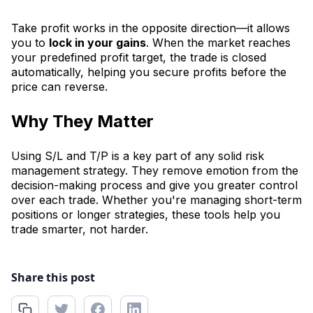
Take profit works in the opposite direction—it allows
you to
lock in your gains
. When the market reaches
your predefined profit target, the trade is closed
automatically, helping you secure profits before the
price can reverse.
Why They Matter
Using S/L and T/P is a key part of any solid risk
management strategy. They remove emotion from the
decision-making process and give you greater control
over each trade. Whether you're managing short-term
positions or longer strategies, these tools help you
trade smarter, not harder.
Share this post