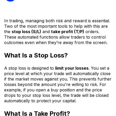
In trading, managing both risk and reward is essential.
Two of the most important tools to help with this are
the
stop loss (S/L)
and
take profit (T/P)
orders.
These automated functions allow traders to control
outcomes even when they’re away from the screen.
What Is a Stop Loss?
A stop loss is designed to
limit your losses
. You set a
price level at which your trade will automatically close
if the market moves against you. This prevents further
losses beyond the amount you're willing to risk. For
example, if you open a buy position and the price
drops to your stop loss level, the trade will be closed
automatically to protect your capital.
What Is a Take Profit?