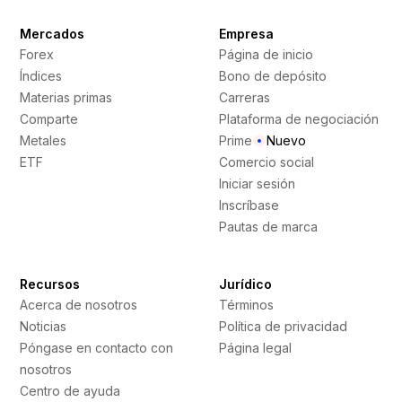
Mercados
Empresa
Forex
Página de inicio
Índices
Bono de depósito
Materias primas
Carreras
Comparte
Plataforma de negociación
Metales
Prime
Nuevo
ETF
Comercio social
Iniciar sesión
Inscríbase
Pautas de marca
Recursos
Jurídico
Acerca de nosotros
Términos
Noticias
Política de privacidad
Póngase en contacto con
Página legal
nosotros
Centro de ayuda