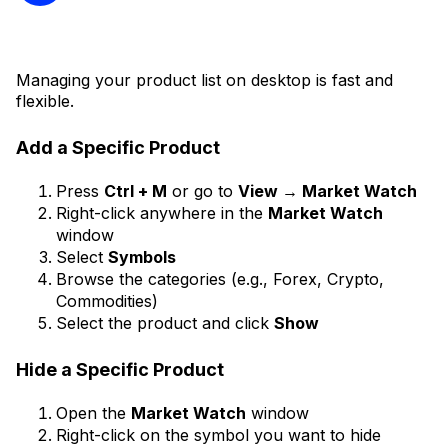
Managing your product list on desktop is fast and
flexible.
Add a Specific Product
Press
Ctrl + M
or go to
View → Market Watch
Right-click anywhere in the
Market Watch
window
Select
Symbols
Browse the categories (e.g., Forex, Crypto,
Commodities)
Select the product and click
Show
Hide a Specific Product
Open the
Market Watch
window
Right-click on the symbol you want to hide