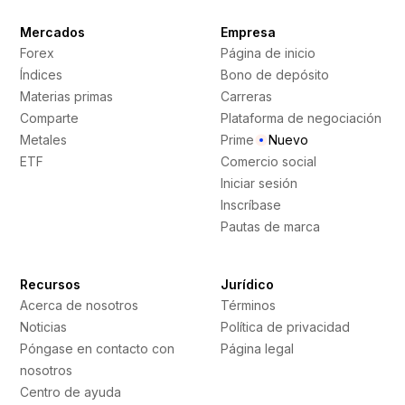
Mercados
Empresa
Forex
Página de inicio
Índices
Bono de depósito
Materias primas
Carreras
Comparte
Plataforma de negociación
Metales
Prime
Nuevo
ETF
Comercio social
Iniciar sesión
Inscríbase
Pautas de marca
Recursos
Jurídico
Acerca de nosotros
Términos
Noticias
Política de privacidad
Póngase en contacto con
Página legal
nosotros
Centro de ayuda