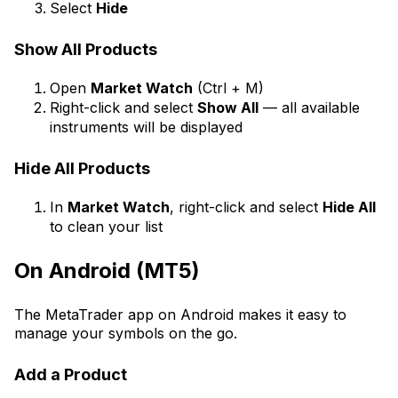
Select
Hide
Show All Products
Open
Market Watch
(Ctrl + M)
Right-click and select
Show All
— all available
instruments will be displayed
Hide All Products
In
Market Watch
, right-click and select
Hide All
to clean your list
On Android (MT5)
The MetaTrader app on Android makes it easy to
manage your symbols on the go.
Add a Product