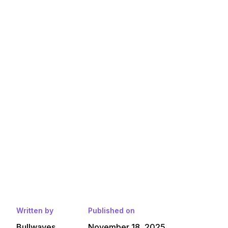
Written by
Published on
Bullwaves
November 18, 2025