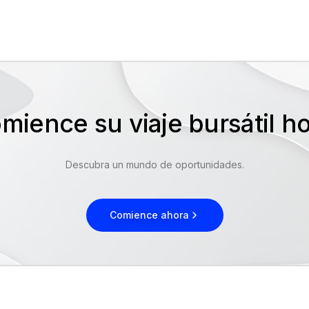
mience su viaje bursátil 
Descubra un mundo de oportunidades.
Comience ahora