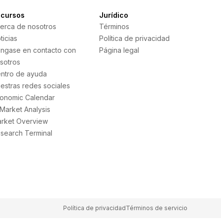
cursos
Jurídico
erca de nosotros
Términos
ticias
Política de privacidad
ngase en contacto con
Página legal
sotros
ntro de ayuda
estras redes sociales
onomic Calendar
 Market Analysis
rket Overview
search Terminal
Política de privacidad
Términos de servicio