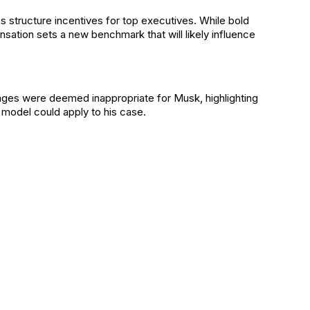
 structure incentives for top executives. While bold
ation sets a new benchmark that will likely influence
kages were deemed inappropriate for Musk, highlighting
e model could apply to his case.