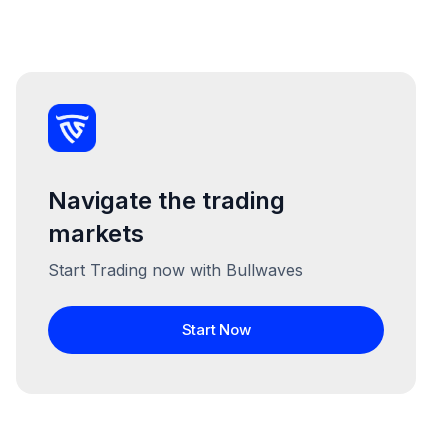
Navigate the trading
markets
Start Trading now with Bullwaves
Start Now