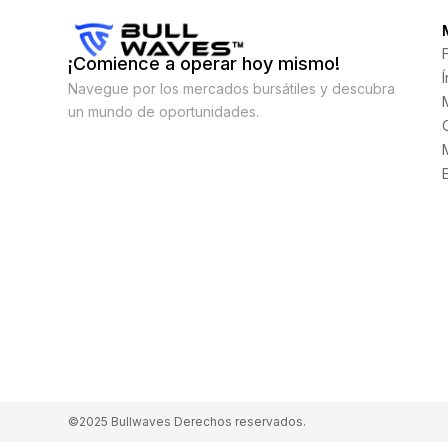
¡Comience a operar hoy mismo!
Navegue por los mercados bursátiles y descubra
un mundo de oportunidades.
©2025 Bullwaves Derechos reservados.