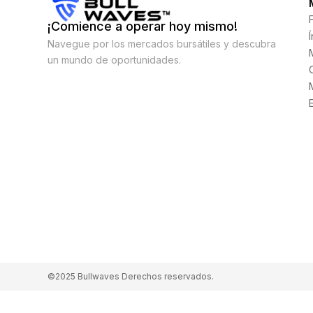
¡Comience a operar hoy mismo!
Navegue por los mercados bursátiles y descubra
un mundo de oportunidades.
©2025 Bullwaves Derechos reservados.