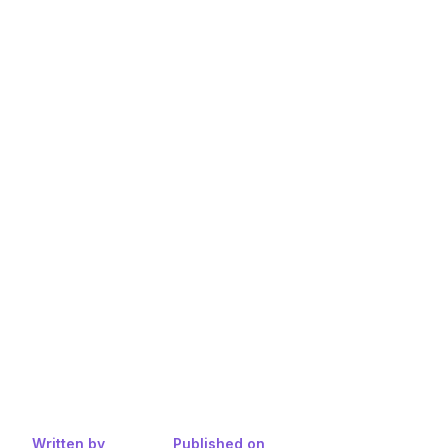
Written by
Published on