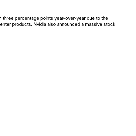
wn three percentage points year-over-year due to the
enter products. Nvidia also announced a massive stock