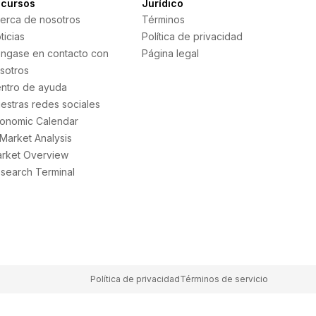
cursos
Jurídico
erca de nosotros
Términos
ticias
Política de privacidad
ngase en contacto con
Página legal
sotros
ntro de ayuda
estras redes sociales
onomic Calendar
 Market Analysis
rket Overview
search Terminal
Política de privacidad
Términos de servicio