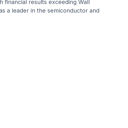
h financial results exceeding Wall
n as a leader in the semiconductor and