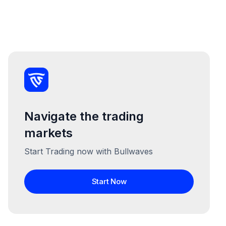
Navigate the trading
markets
Start Trading now with Bullwaves
Start Now