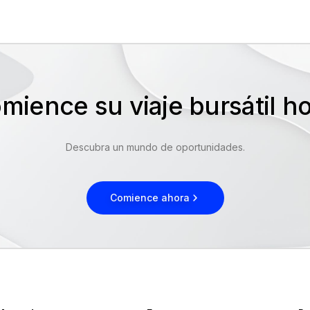
mience su viaje bursátil 
Descubra un mundo de oportunidades.
Comience ahora