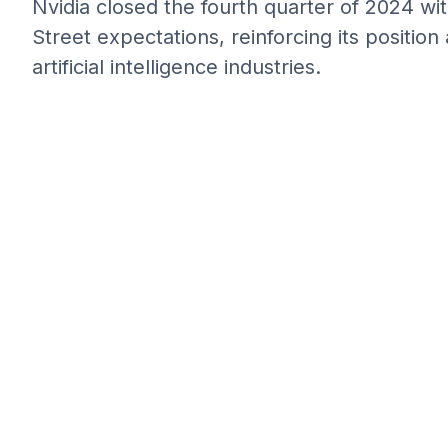
Nvidia closed the fourth quarter of 2024 wit
Street expectations, reinforcing its positio
artificial intelligence industries.