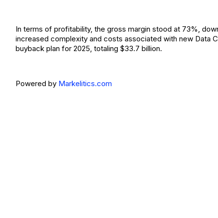
In terms of profitability, the gross margin stood at 73%, do
increased complexity and costs associated with new Data C
buyback plan for 2025, totaling $33.7 billion.
Powered by
Markelitics.com