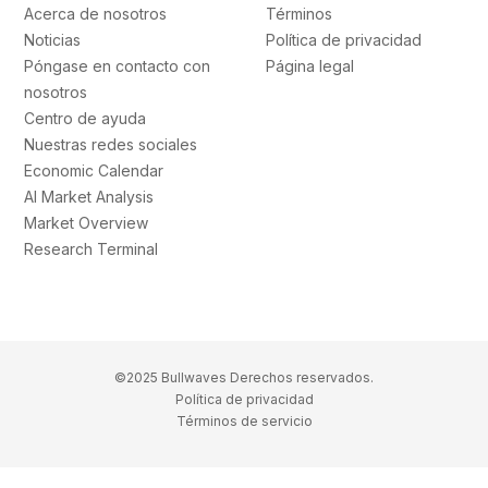
Acerca de nosotros
Términos
Noticias
Política de privacidad
Póngase en contacto con
Página legal
nosotros
Centro de ayuda
Nuestras redes sociales
Economic Calendar
AI Market Analysis
Market Overview
Research Terminal
©2025 Bullwaves Derechos reservados.
Política de privacidad
Términos de servicio