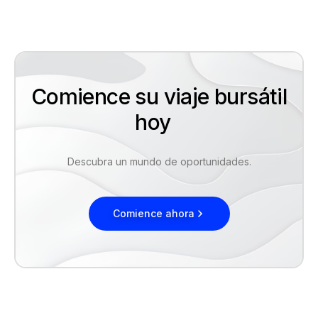
Comience su viaje bursátil
hoy
Descubra un mundo de oportunidades.
Comience ahora