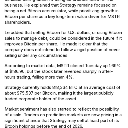
business. He explained that Strategy remains focused on
being a net Bitcoin accumulator, while prioritizing growth in
Bitcoin per share as a key long-term value driver for MSTR
shareholders.
Le added that selling Bitcoin for U.S. dollars, or using Bitcoin
sales to manage debt, could be considered in the future if it
improves Bitcoin per share. He made it clear that the
company does not intend to follow a rigid position of never
selling under any circumstances.
According to market data, MSTR closed Tuesday up 1.69%
at $186.90, but the stock later reversed sharply in after-
hours trading, falling more than 4%.
Strategy currently holds 818,334 BTC at an average cost of
about $75,537 per Bitcoin, making it the largest publicly
traded corporate holder of the asset.
Market sentiment has also started to reflect the possibility
of a sale. Traders on prediction markets are now pricing in a
significant chance that Strategy may sell at least part of its
Bitcoin holdings before the end of 2026.