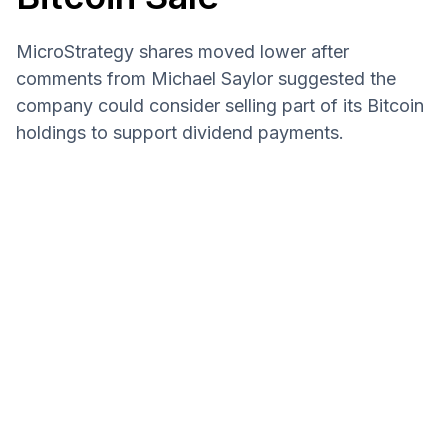
MicroStrategy shares moved lower after
comments from Michael Saylor suggested the
company could consider selling part of its Bitcoin
holdings to support dividend payments.