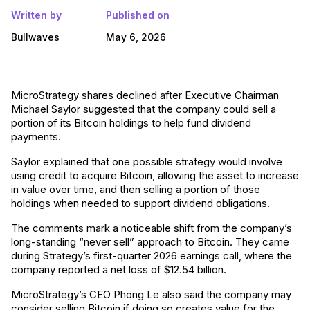
Written by
Published on
Bullwaves
May 6, 2026
MicroStrategy shares declined after Executive Chairman
Michael Saylor suggested that the company could sell a
portion of its Bitcoin holdings to help fund dividend
payments.
Saylor explained that one possible strategy would involve
using credit to acquire Bitcoin, allowing the asset to increase
in value over time, and then selling a portion of those
holdings when needed to support dividend obligations.
The comments mark a noticeable shift from the company’s
long-standing “never sell” approach to Bitcoin. They came
during Strategy’s first-quarter 2026 earnings call, where the
company reported a net loss of $12.54 billion.
MicroStrategy’s CEO Phong Le also said the company may
consider selling Bitcoin if doing so creates value for the