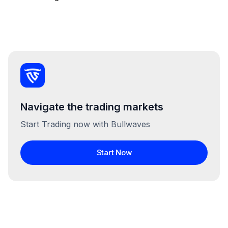
Navigate the trading markets
Start Trading now with Bullwaves
Start Now