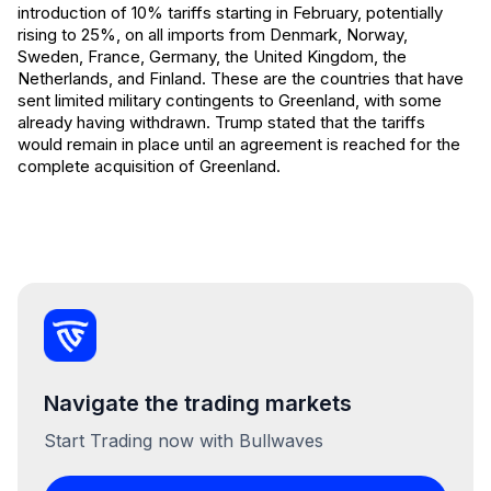
introduction of 10% tariffs starting in February, potentially
rising to 25%, on all imports from Denmark, Norway,
Sweden, France, Germany, the United Kingdom, the
Netherlands, and Finland. These are the countries that have
sent limited military contingents to Greenland, with some
already having withdrawn. Trump stated that the tariffs
would remain in place until an agreement is reached for the
complete acquisition of Greenland.
Navigate the trading markets
Start Trading now with Bullwaves