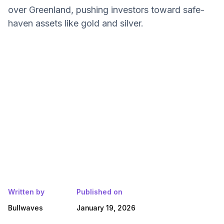
over Greenland, pushing investors toward safe-
haven assets like gold and silver.
Written by
Published on
Bullwaves
January 19, 2026