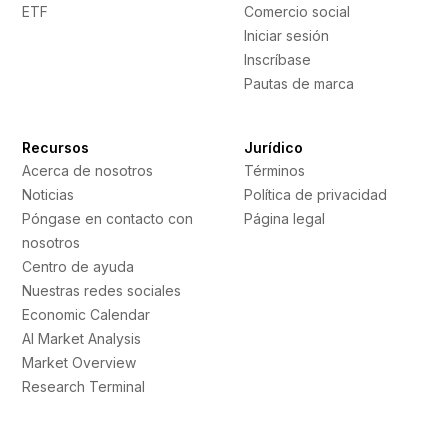
ETF
Comercio social
Iniciar sesión
Inscríbase
Pautas de marca
Recursos
Jurídico
Acerca de nosotros
Términos
Noticias
Política de privacidad
Póngase en contacto con
Página legal
nosotros
Centro de ayuda
Nuestras redes sociales
Economic Calendar
AI Market Analysis
Market Overview
Research Terminal