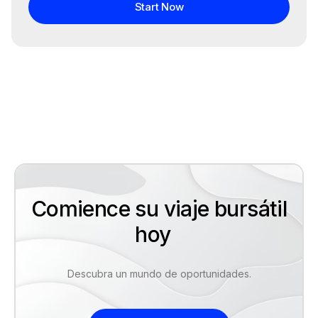
Start Now
Comience su viaje bursátil
hoy
Descubra un mundo de oportunidades.