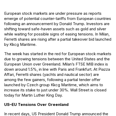
European stock markets are under pressure as reports
emerge of potential counter-tariffs from European countries
following an announcement by Donald Trump. Investors are
shifting toward safe-haven assets such as gold and silver
while waiting for possible signs of easing tensions. In Milan,
Ferretti shares are rising after a partial takeover bid launched
by Kkcg Maritime.
The week has started in the red for European stock markets
due to growing tensions between the United States and the
European Union over Greenland. Milan’s FTSE MIB index is
down around 1.5%, in line with Paris and Frankfurt. At Piazza
Affari, Ferretti shares (yachts and nautical sector) are
among the few gainers, following a partial tender offer
launched by Czech group Kkcg Maritime, which aims to
increase its stake to just under 30%. Wall Street is closed
today for Martin Luther King Day.
US–EU Tensions Over Greenland
In recent days, US President Donald Trump announced the