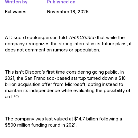
Written by
Published on
Bullwaves
November 18, 2025
A Discord spokesperson told
TechCrunch
that while the
company recognizes the strong interest in its future plans, it
does not comment on rumors or speculation.
This isn’t Discord’s first time considering going public. In
2021, the San Francisco-based startup turned down a $10
billion acquisition offer from Microsoft, opting instead to
maintain its independence while evaluating the possibility of
an IPO.
The company was last valued at $14.7 billion following a
$500 million funding round in 2021.