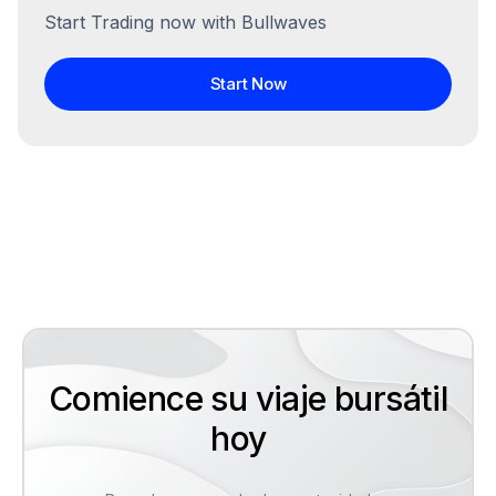
Start Trading now with Bullwaves
Start Now
Comience su viaje bursátil
hoy