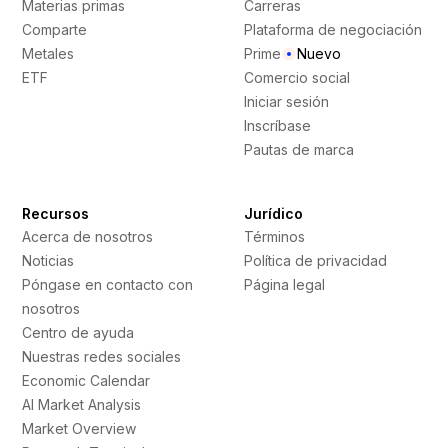
Materias primas
Carreras
Comparte
Plataforma de negociación
Metales
Prime
Nuevo
ETF
Comercio social
Iniciar sesión
Inscríbase
Pautas de marca
Recursos
Jurídico
Acerca de nosotros
Términos
Noticias
Política de privacidad
Póngase en contacto con
Página legal
nosotros
Centro de ayuda
Nuestras redes sociales
Economic Calendar
AI Market Analysis
Market Overview