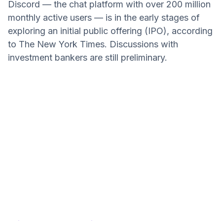
Discord — the chat platform with over 200 million
monthly active users — is in the early stages of
exploring an initial public offering (IPO), according
to The New York Times. Discussions with
investment bankers are still preliminary.