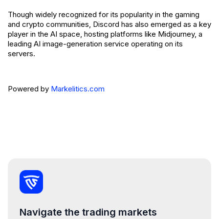
Though widely recognized for its popularity in the gaming
and crypto communities, Discord has also emerged as a key
player in the AI space, hosting platforms like Midjourney, a
leading AI image-generation service operating on its
servers.
Powered by
Markelitics.com
Navigate the trading markets