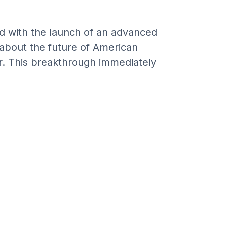
d with the launch of an advanced
 about the future of American
tor. This breakthrough immediately