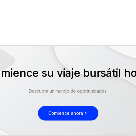
mience su viaje bursátil 
Descubra un mundo de oportunidades.
Comience ahora