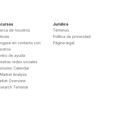
cursos
Jurídico
erca de nosotros
Términos
ticias
Política de privacidad
ngase en contacto con
Página legal
sotros
ntro de ayuda
estras redes sociales
onomic Calendar
 Market Analysis
rket Overview
search Terminal