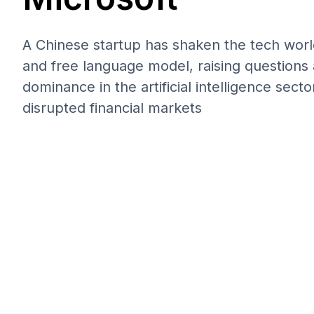
A Chinese startup has shaken the tech worl
and free language model, raising questions
dominance in the artificial intelligence sec
disrupted financial markets