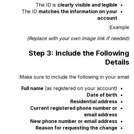
The ID is
clearly visible and legible
The ID
matches the information on your
account
Example:
(Replace with your own image link if needed)
Step 3: Include the Following
Details
Make sure to include the following in your email:
Full name
(as registered on your account)
Date of birth
Residential address
Current registered phone number or
email address
New phone number or email address
Reason for requesting the change