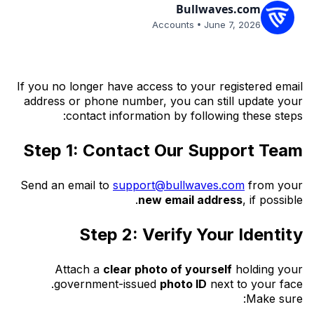
Bullwaves.com
•
Accounts
June 7, 2026
If you no longer have access to your registered email
address or phone number, you can still update your
contact information by following these steps:
Step 1: Contact Our Support Team
Send an email to
support@bullwaves.com
from your
new email address
, if possible.
Step 2: Verify Your Identity
Attach a
clear photo of yourself
holding your
government-issued
photo ID
next to your face.
Make sure: