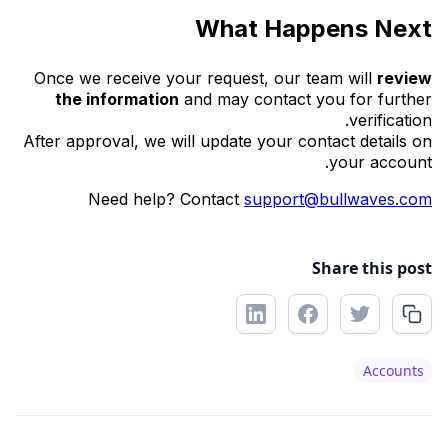
What Happens Next
Once we receive your request, our team will
review
the information
and may contact you for further
verification.
After approval, we will update your contact details on
your account.
Need help? Contact
support@bullwaves.com
Share this post
Accounts