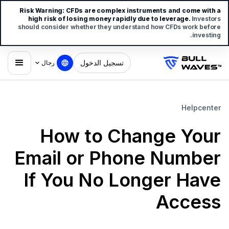
Risk Warning:
CFDs are complex instruments and come with a
high risk of losing money rapidly due to leverage.
Investors
should consider whether they understand how CFDs work before
investing.
تسجيل الدخول
رجال
Helpcenter
How to Change Your
Email or Phone Number
If You No Longer Have
Access