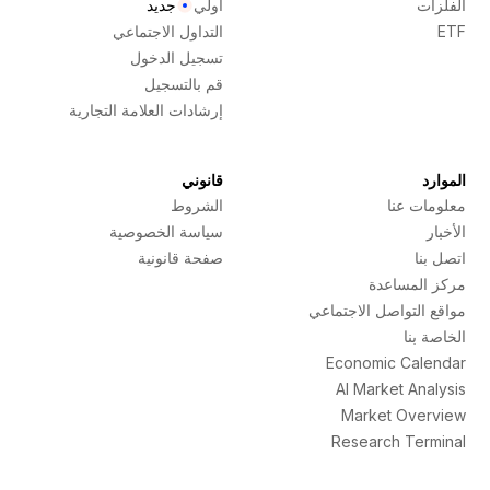
الفلزات
أولي
جديد
ETF
التداول الاجتماعي
تسجيل الدخول
قم بالتسجيل
إرشادات العلامة التجارية
الموارد
قانوني
معلومات عنا
الشروط
الأخبار
سياسة الخصوصية
اتصل بنا
صفحة قانونية
مركز المساعدة
مواقع التواصل الاجتماعي
الخاصة بنا
Economic Calendar
AI Market Analysis
Market Overview
Research Terminal