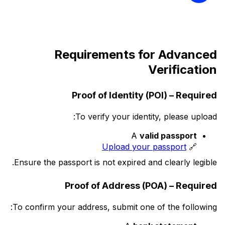
Requirements for Advanced
Verification
Proof of Identity (POI) – Required
To verify your identity, please upload:
A
valid passport
Upload your passport
🔗
Ensure the passport is not expired and clearly legible.
Proof of Address (POA) – Required
To confirm your address, submit one of the following: