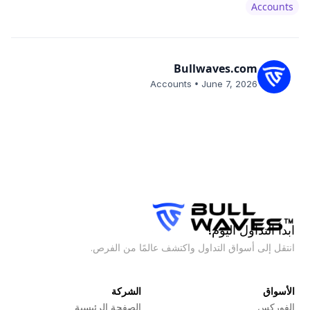
Accounts
Bullwaves.com
•
Accounts
June 7, 2026
ابدأ التداول اليوم!
انتقل إلى أسواق التداول واكتشف عالمًا من الفرص.
الأسواق
الشركة
الفوركس
الصفحة الرئيسية