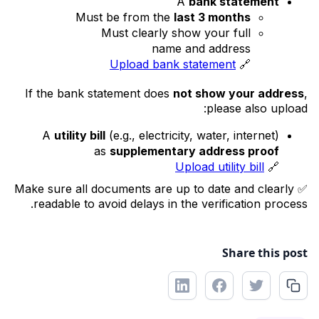
A
bank statement
Must be from the
last 3 months
Must clearly show your full
name and address
Upload bank statement
🔗
If the bank statement does
not show your address
,
please also upload:
A
utility bill
(e.g., electricity, water, internet)
as
supplementary address proof
Upload utility bill
🔗
✅ Make sure all documents are up to date and clearly
readable to avoid delays in the verification process.
Share this post