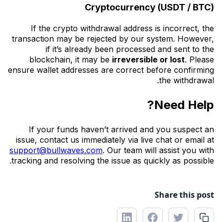
Cryptocurrency (USDT / BTC)
If the crypto withdrawal address is incorrect, the
transaction may be rejected by our system. However,
if it’s already been processed and sent to the
blockchain, it may be
irreversible or lost
. Please
ensure wallet addresses are correct before confirming
the withdrawal.
Need Help?
If your funds haven’t arrived and you suspect an
issue, contact us immediately via live chat or email at
support@bullwaves.com
. Our team will assist you with
tracking and resolving the issue as quickly as possible.
Share this post