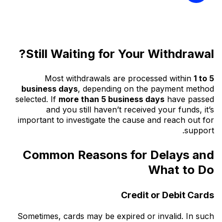
Still Waiting for Your Withdrawal?
Most withdrawals are processed within
1 to 5
business days
, depending on the payment method
selected. If
more than 5 business days
have passed
and you still haven’t received your funds, it’s
important to investigate the cause and reach out for
support.
Common Reasons for Delays and
What to Do
Credit or Debit Cards
Sometimes, cards may be expired or invalid. In such