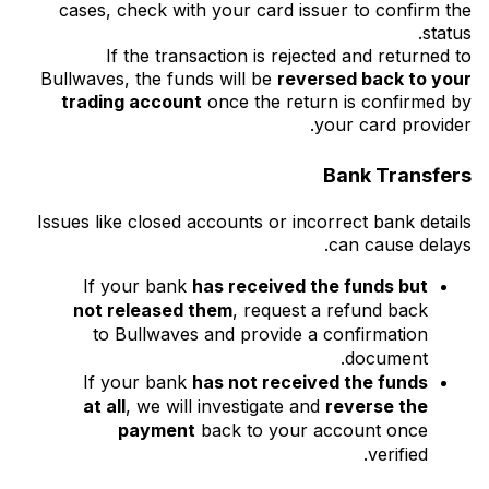
cases, check with your card issuer to confirm the
status.
If the transaction is rejected and returned to
Bullwaves, the funds will be
reversed back to your
trading account
once the return is confirmed by
your card provider.
Bank Transfers
Issues like closed accounts or incorrect bank details
can cause delays.
If your bank
has received the funds but
not released them
, request a refund back
to Bullwaves and provide a confirmation
document.
If your bank
has not received the funds
at all
, we will investigate and
reverse the
payment
back to your account once
verified.