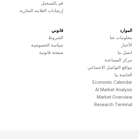
قم بالتسجيل
إرشادات العلامة التجارية
الموارد
قانوني
معلومات عنا
الشروط
الأخبار
سياسة الخصوصية
اتصل بنا
صفحة قانونية
مركز المساعدة
مواقع التواصل الاجتماعي
الخاصة بنا
Economic Calendar
AI Market Analysis
Market Overview
Research Terminal