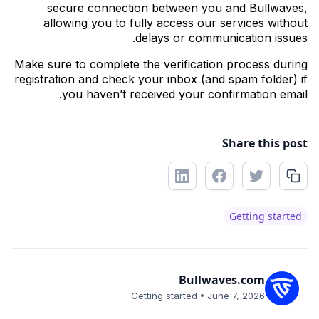
secure connection between you and Bullwaves,
allowing you to fully access our services without
delays or communication issues.
Make sure to complete the verification process during
registration and check your inbox (and spam folder) if
you haven’t received your confirmation email.
Share this post
Getting started
Bullwaves.com
•
Getting started
June 7, 2026