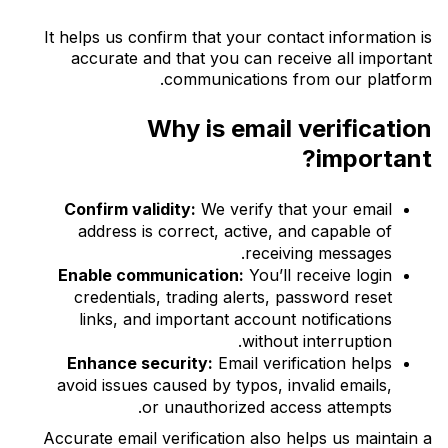
It helps us confirm that your contact information is
accurate and that you can receive all important
communications from our platform.
Why is email verification
important?
Confirm validity:
We verify that your email
address is correct, active, and capable of
receiving messages.
Enable communication:
You’ll receive login
credentials, trading alerts, password reset
links, and important account notifications
without interruption.
Enhance security:
Email verification helps
avoid issues caused by typos, invalid emails,
or unauthorized access attempts.
Accurate email verification also helps us maintain a