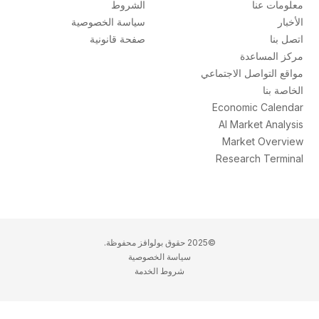
معلومات عنا
الشروط
الأخبار
سياسة الخصوصية
اتصل بنا
صفحة قانونية
مركز المساعدة
مواقع التواصل الاجتماعي
الخاصة بنا
Economic Calendar
AI Market Analysis
Market Overview
Research Terminal
©2025 حقوق بولوافز محفوظة.
سياسة الخصوصية
شروط الخدمة