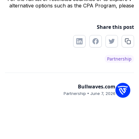
alternative options such as the CPA Program, please
Share this post
Partnership
Bullwaves.com
•
Partnership
June 7, 2026