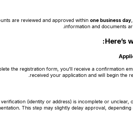
unts are reviewed and approved within
one business day
information and documents are
Here’s w
Appli
te the registration form, you’ll receive a confirmation em
received your application and will begin the r
 verification (identity or address) is incomplete or unclear
entation. This step may slightly delay approval, depending