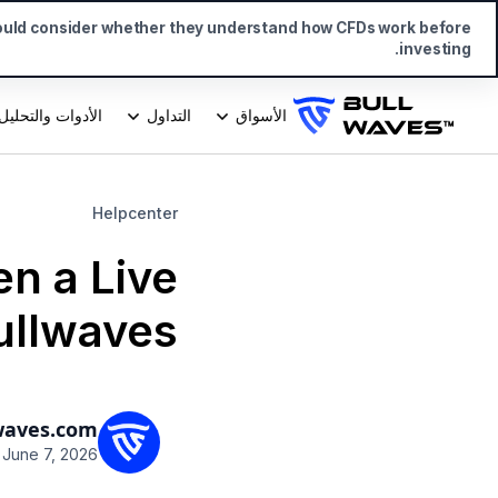
ould consider whether they understand how CFDs work before
investing.
الأسواق
التداول
الأدوات والتحليل
Helpcenter
n a Live
llwaves?
waves.com
June 7, 2026