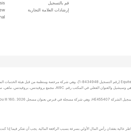
قم بالتسجيل
sis
إرشادات العلامة التجارية
iew
nal
عالية بفقدان رأس المال الأولي بسرعة بسبب الرافعة المالية. يجب أن تفكر فيما إذا كنت 