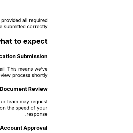
, provided all required
 submitted correctly.
hat to expect:
cation Submission
ail. This means we’ve
eview process shortly.
Document Review
, our team may request
 on the speed of your
response.
Account Approval