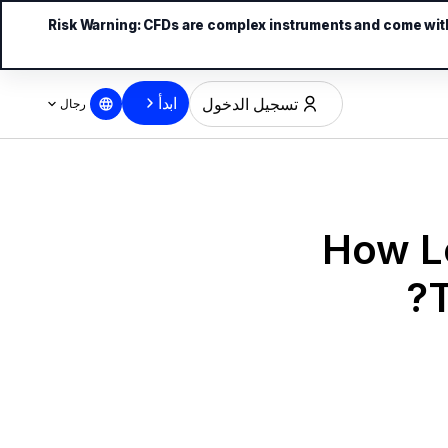
Risk Warning:
CFDs are complex instruments and come with 
ابدأ
تسجيل الدخول
رجال
How Lo