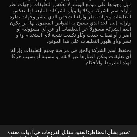
قبل وجودها على موقع الويب. لا تعكس التعليقات وجهات نظر
وآراء اسم الشركة ووكلائها و/أو الشركات التابعة لها. تعكس
التعليقات وجهات نظر وآراء الشخص الذي ينشر وجهات نظره
وآرائه. إلى الحد الذي تسمح به القوانين المعمول بها، لن يكون
اسم الشركة مسؤولاً عن التعليقات أو عن أي مسؤولية أو
أضرار أو نفقات حدثت و/أو تكبدت نتيجة لأي استخدام و/أو
نشر و/أو ظهور التعليقات على هذا الموقع.
يحتفظ اسم الشركة بالحق في مراقبة جميع التعليقات وإزالة
أي تعليقات يمكن اعتبارها غير لائقة أو مسيئة أو تسبب خرقًا
لهذه الشروط والأحكام.
تحذير بشأن المخاطر: العقود مقابل الفروقات هي أدوات معقدة