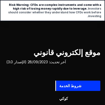
Risk Warning:
CFDs are complex instruments and come with a
high risk of losing money rapidly due to leverage.
Investors
should consider whether they understand how CFDs work before
investing.
موقع إلكتروني قانوني
آخر تحديث: 28/09/2023 (الإصدار 3.0)
شروط الخدمة
كوكي