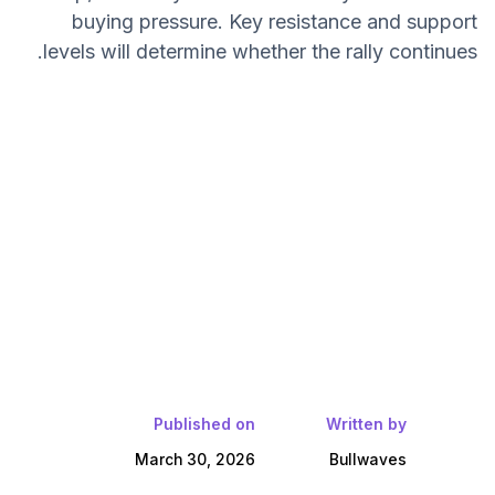
buying pressure. Key resistance and support
levels will determine whether the rally continues.
Published on
Written by
March 30, 2026
Bullwaves