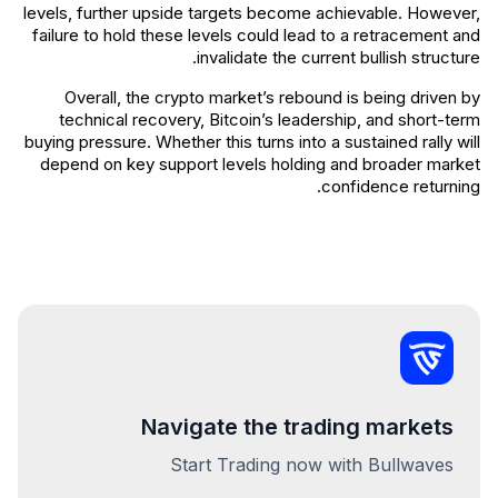
levels, further upside targets become achievable. However,
failure to hold these levels could lead to a retracement and
invalidate the current bullish structure.
Overall, the crypto market’s rebound is being driven by
technical recovery, Bitcoin’s leadership, and short-term
buying pressure. Whether this turns into a sustained rally will
depend on key support levels holding and broader market
confidence returning.
Navigate the trading markets
Start Trading now with Bullwaves