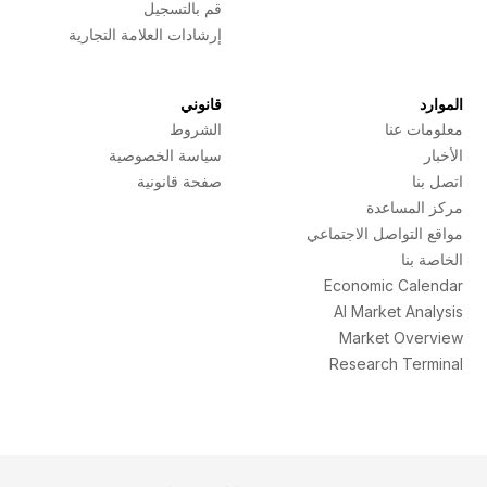
قم بالتسجيل
إرشادات العلامة التجارية
الموارد
قانوني
معلومات عنا
الشروط
الأخبار
سياسة الخصوصية
اتصل بنا
صفحة قانونية
مركز المساعدة
مواقع التواصل الاجتماعي
الخاصة بنا
Economic Calendar
AI Market Analysis
Market Overview
Research Terminal