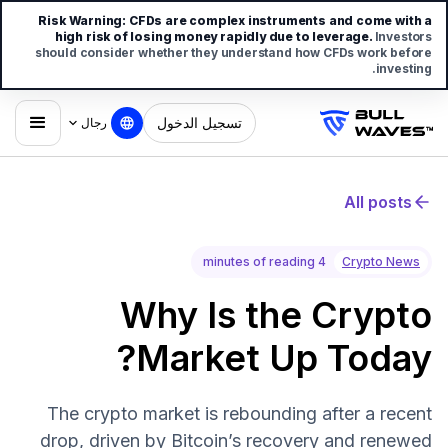
Risk Warning:
CFDs are complex instruments and come with a
high risk of losing money rapidly due to leverage.
Investors
should consider whether they understand how CFDs work before
investing.
تسجيل الدخول
رجال
All posts
4 minutes of reading
Crypto News
Why Is the Crypto
Market Up Today?
The crypto market is rebounding after a recent
drop, driven by Bitcoin’s recovery and renewed