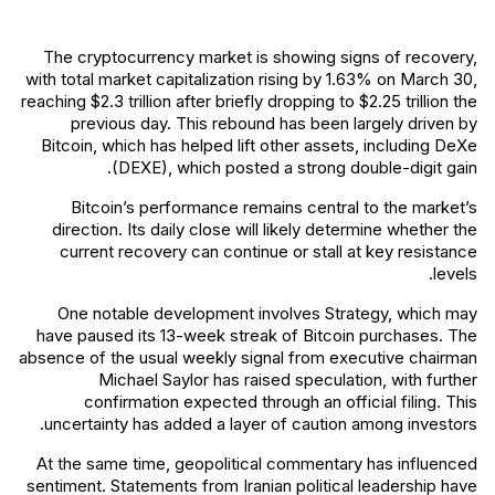
The cryptocurrency market is showing signs of recovery,
with total market capitalization rising by 1.63% on March 30,
reaching $2.3 trillion after briefly dropping to $2.25 trillion the
previous day. This rebound has been largely driven by
Bitcoin, which has helped lift other assets, including DeXe
(DEXE), which posted a strong double-digit gain.
Bitcoin’s performance remains central to the market’s
direction. Its daily close will likely determine whether the
current recovery can continue or stall at key resistance
levels.
One notable development involves Strategy, which may
have paused its 13-week streak of Bitcoin purchases. The
absence of the usual weekly signal from executive chairman
Michael Saylor has raised speculation, with further
confirmation expected through an official filing. This
uncertainty has added a layer of caution among investors.
At the same time, geopolitical commentary has influenced
sentiment. Statements from Iranian political leadership have