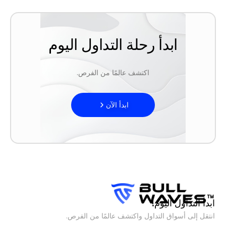
ابدأ رحلة التداول اليوم
اكتشف عالمًا من الفرص.
ابدأ الآن
ابدأ التداول اليوم!
انتقل إلى أسواق التداول واكتشف عالمًا من الفرص.