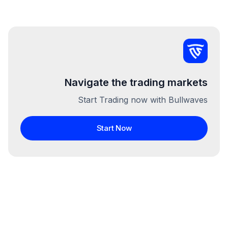
Navigate the trading markets
Start Trading now with Bullwaves
Start Now