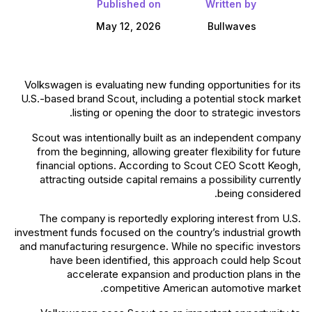
Published on
Written by
May 12, 2026
Bullwaves
Volkswagen is evaluating new funding opportunities for its
U.S.-based brand Scout, including a potential stock market
listing or opening the door to strategic investors.
Scout was intentionally built as an independent company
from the beginning, allowing greater flexibility for future
financial options. According to Scout CEO Scott Keogh,
attracting outside capital remains a possibility currently
being considered.
The company is reportedly exploring interest from U.S.
investment funds focused on the country’s industrial growth
and manufacturing resurgence. While no specific investors
have been identified, this approach could help Scout
accelerate expansion and production plans in the
competitive American automotive market.