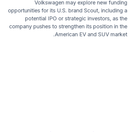
Volkswagen may explore new funding
opportunities for its U.S. brand Scout, including a
potential IPO or strategic investors, as the
company pushes to strengthen its position in the
American EV and SUV market.