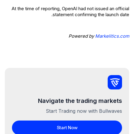
At the time of reporting, OpenAI had not issued an official
statement confirming the launch date.
Powered by
Markelitics.com
Navigate the trading markets
Start Trading now with Bullwaves
Start Now