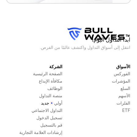
ابدأ التداول اليوم!
انتقل إلى أسواق التداول واكتشف عالمًا من الفرص.
الأسواق
الشركة
الفوركس
الصفحة الرئيسية
المؤشرات
مكافأة الإيداع
السلع
الوظائف
الأسهم
منصة التداول
الفلزات
أولي
جديد
ETF
التداول الاجتماعي
تسجيل الدخول
قم بالتسجيل
إرشادات العلامة التجارية