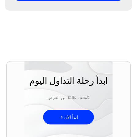
ابدأ رحلة التداول اليوم
اكتشف عالمًا من الفرص.
ابدأ الآن