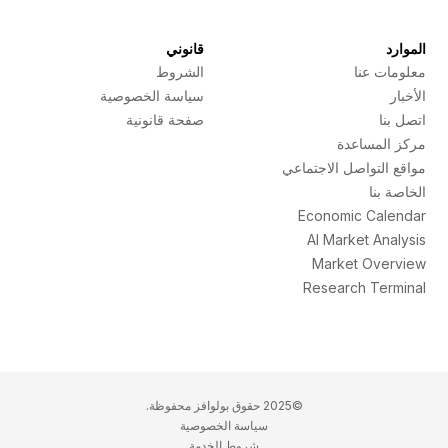
الموارد
قانوني
معلومات عنا
الشروط
الأخبار
سياسة الخصوصية
اتصل بنا
صفحة قانونية
مركز المساعدة
مواقع التواصل الاجتماعي
الخاصة بنا
Economic Calendar
AI Market Analysis
Market Overview
Research Terminal
©2025 حقوق بولوافز محفوظة.
سياسة الخصوصية
شروط الخدمة