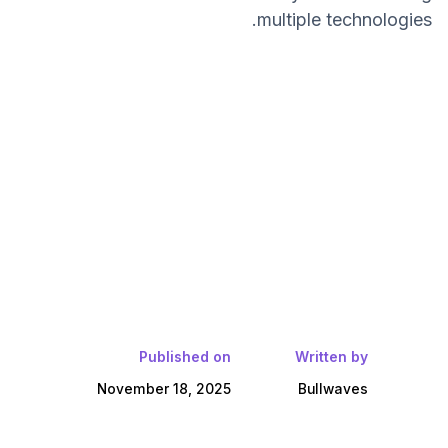
multiple technologies.
Published on
Written by
November 18, 2025
Bullwaves