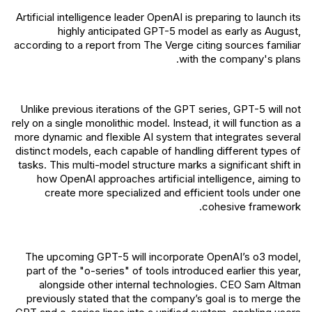
Artificial intelligence leader OpenAI is preparing to launch its
highly anticipated GPT-5 model as early as August,
according to a report from The Verge citing sources familiar
with the company's plans.
Unlike previous iterations of the GPT series, GPT-5 will not
rely on a single monolithic model. Instead, it will function as a
more dynamic and flexible AI system that integrates several
distinct models, each capable of handling different types of
tasks. This multi-model structure marks a significant shift in
how OpenAI approaches artificial intelligence, aiming to
create more specialized and efficient tools under one
cohesive framework.
The upcoming GPT-5 will incorporate OpenAI’s o3 model,
part of the "o-series" of tools introduced earlier this year,
alongside other internal technologies. CEO Sam Altman
previously stated that the company’s goal is to merge the