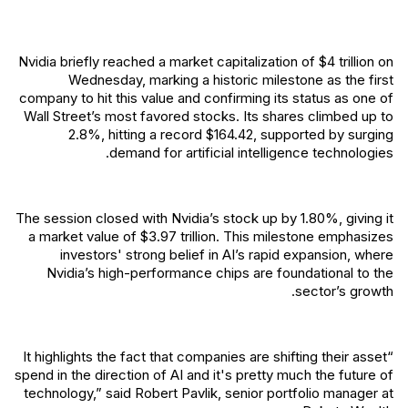
Nvidia briefly reached a market capitalization of $4 trillion on
Wednesday, marking a historic milestone as the first
company to hit this value and confirming its status as one of
Wall Street’s most favored stocks. Its shares climbed up to
2.8%, hitting a record $164.42, supported by surging
demand for artificial intelligence technologies.
The session closed with Nvidia’s stock up by 1.80%, giving it
a market value of $3.97 trillion. This milestone emphasizes
investors' strong belief in AI’s rapid expansion, where
Nvidia’s high-performance chips are foundational to the
sector’s growth.
“It highlights the fact that companies are shifting their asset
spend in the direction of AI and it's pretty much the future of
technology,” said Robert Pavlik, senior portfolio manager at