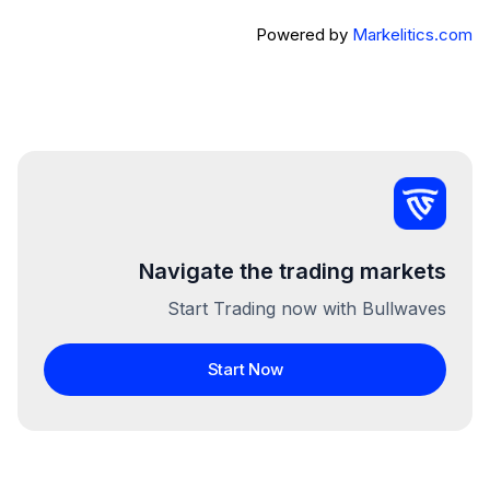
Powered by
Markelitics.com
Navigate the trading markets
Start Trading now with Bullwaves
Start Now