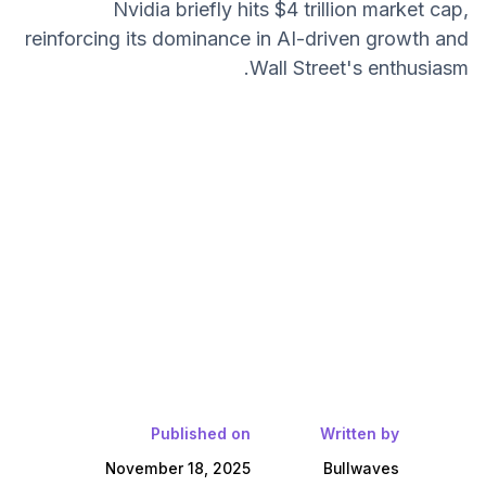
Nvidia briefly hits $4 trillion market cap,
reinforcing its dominance in AI-driven growth and
Wall Street's enthusiasm.
Published on
Written by
November 18, 2025
Bullwaves