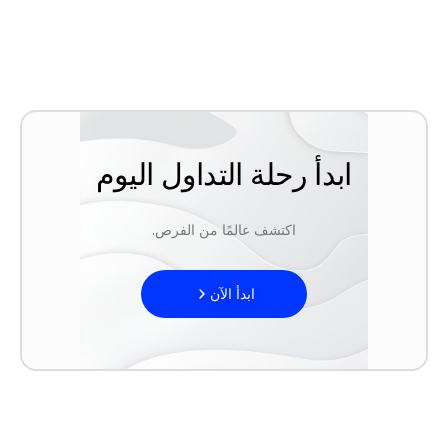
ابدأ رحلة التداول اليوم
اكتشف عالمًا من الفرص.
ابدأ الآن