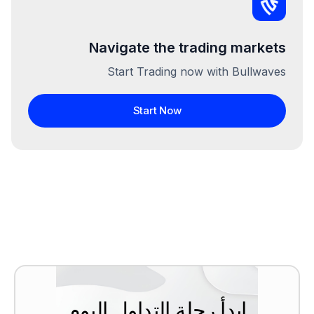
Navigate the trading markets
Start Trading now with Bullwaves
Start Now
ابدأ رحلة التداول اليوم