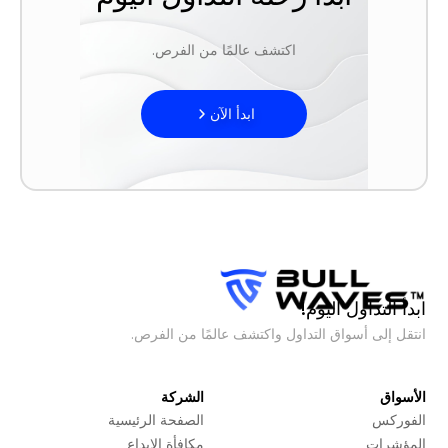
اكتشف عالمًا من الفرص.
ابدأ الآن
ابدأ التداول اليوم!
انتقل إلى أسواق التداول واكتشف عالمًا من الفرص.
الأسواق
الشركة
الفوركس
الصفحة الرئيسية
المؤشرات
مكافأة الإيداع