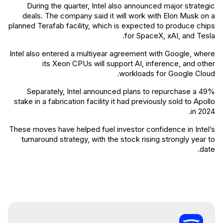
During the quarter, Intel also announced major strategic
deals. The company said it will work with Elon Musk on a
planned Terafab facility, which is expected to produce chips
for SpaceX, xAI, and Tesla.
Intel also entered a multiyear agreement with Google, where
its Xeon CPUs will support AI, inference, and other
workloads for Google Cloud.
Separately, Intel announced plans to repurchase a 49%
stake in a fabrication facility it had previously sold to Apollo
in 2024.
These moves have helped fuel investor confidence in Intel’s
turnaround strategy, with the stock rising strongly year to
date.