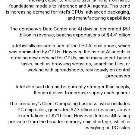
foundational models to inference and AI agents. This trend
is increasing demand for Intel’s CPUs, advanced packaging,
and manufacturing capabilities.
The company’s Data Center and AI division generated $5.1
billion in revenue, beating expectations of $4.41 billion.
Intel initially missed much of the first AI chip boom, which
was dominated by GPUs. However, the rise of AI agents is
creating new demand for CPUs, since many agent-based
tasks, such as browsing websites, searching files, or
working with spreadsheets, rely heavily on central
processors.
Intel also said demand is currently stronger than supply,
though it plans to increase supply each quarter.
The company’s Client Computing business, which includes
PC chip sales, generated $7.7 billion in revenue, above
expectations of $7.1 billion. However, Intel is still facing
pressure from the broader memory chip shortage, which is
weighing on PC sales.