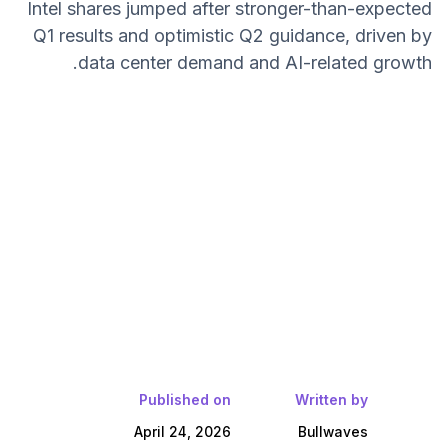
Intel shares jumped after stronger-than-expected
Q1 results and optimistic Q2 guidance, driven by
data center demand and AI-related growth.
Published on
Written by
April 24, 2026
Bullwaves